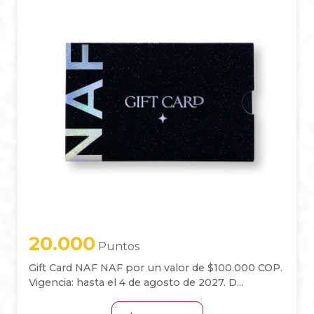
20.000
Puntos
Gift Card NAF NAF por un valor de $100.000 COP.
Vigencia: hasta el 4 de agosto de 2027. D...