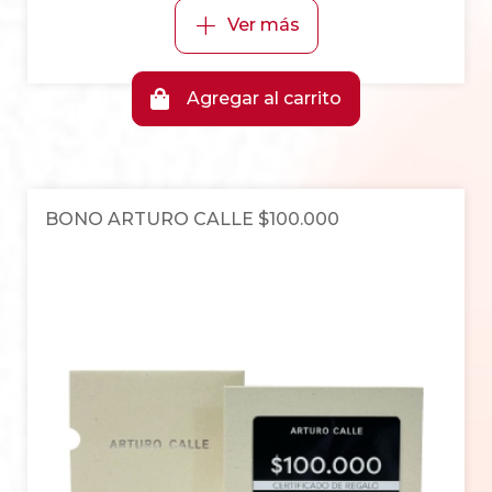
+
Ver más
Agregar al carrito
BONO ARTURO CALLE $100.000