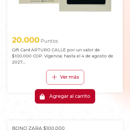
20.000
Puntos
Gift Card ARTURO CALLE por un valor de
$100.000 COP. Vigencia: hasta el 4 de agosto de
2027....
+
Ver más
Agregar al carrito
BONO ZARA $100.000