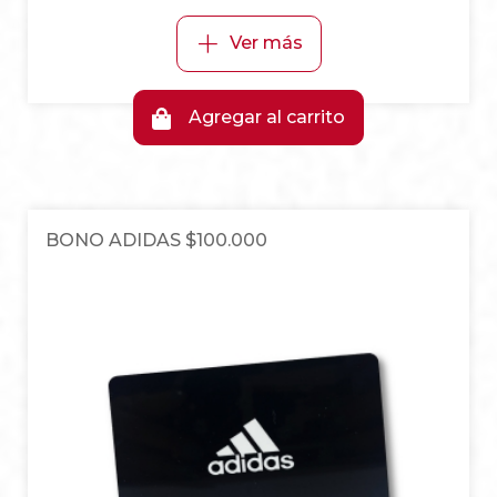
+
Ver más
Agregar al carrito
BONO ADIDAS $100.000