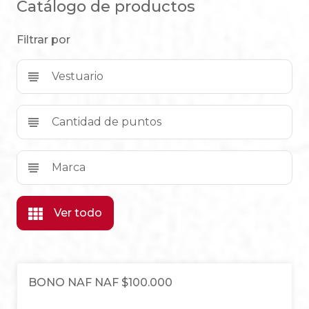
Catálogo de productos
Filtrar por
Vestuario
Cantidad de puntos
Marca
Ver todo
BONO NAF NAF $100.000