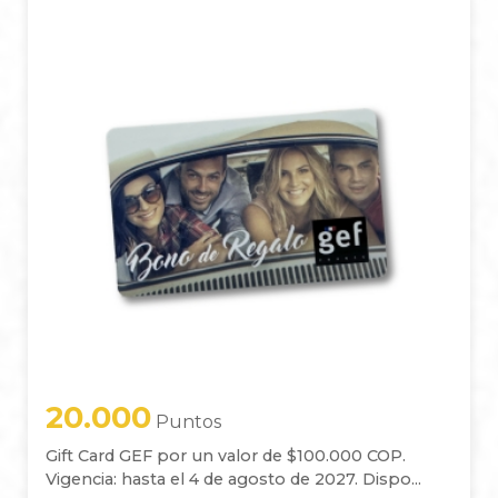
20.000
Puntos
Gift Card GEF por un valor de $100.000 COP.
Vigencia: hasta el 4 de agosto de 2027. Dispo...