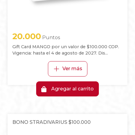
20.000
Puntos
Gift Card MANGO por un valor de $100.000 COP.
Vigencia: hasta el 4 de agosto de 2027. Dis...
+
Ver más
Agregar al carrito
BONO STRADIVARIUS $100.000