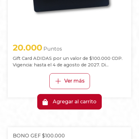
20.000
Puntos
Gift Card ADIDAS por un valor de $100.000 COP.
Vigencia: hasta el 4 de agosto de 2027. Di...
+
Ver más
Agregar al carrito
BONO GEF $100.000