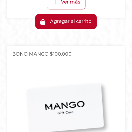
+
Ver más
Agregar al carrito
BONO MANGO $100.000