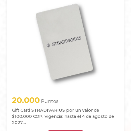
20.000
Puntos
Gift Card STRADIVARIUS por un valor de
$100.000 COP. Vigencia: hasta el 4 de agosto de
2027....