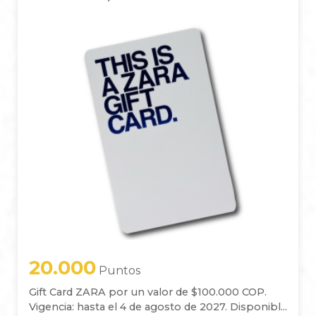
20.000
Puntos
Gift Card ZARA por un valor de $100.000 COP.
Vigencia: hasta el 4 de agosto de 2027. Disponibl...